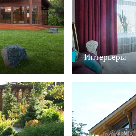
Интерьеры