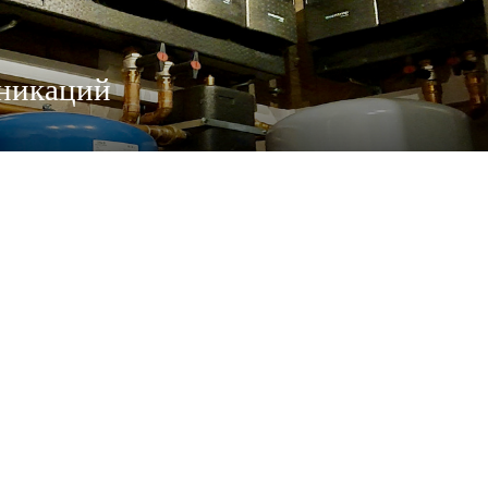
никаций