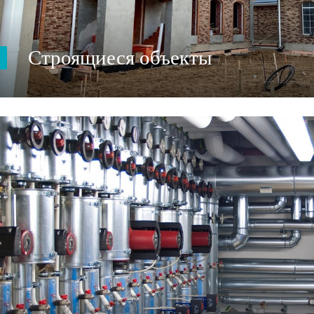
Строящиеся объекты