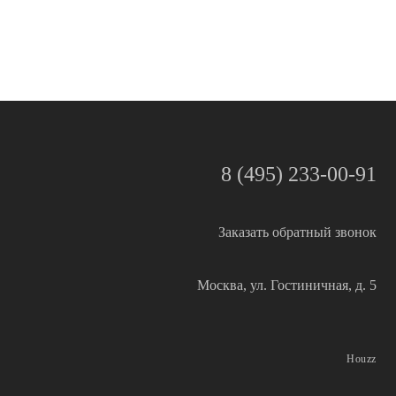
8 (495) 233-00-91
Заказать обратный звонок
Москва, ул. Гостиничная, д. 5
Houzz