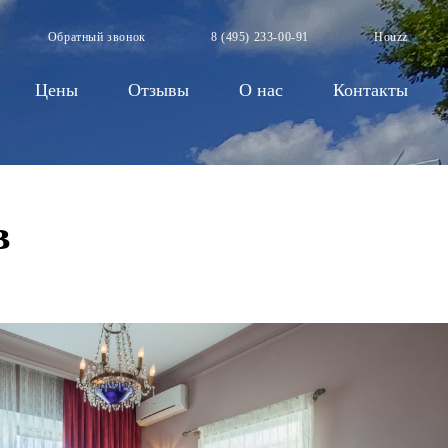
Обратный звонок
8 (495) 233-00-91
Houzz
Цены
Отзывы
О нас
Контакты
в