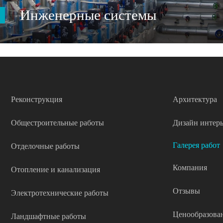
Инженерные системы
Реконструкция
Архитектура
Общестроительные работы
Дизайн интерь
Галерея работ
Отделочные работы
Компания
Отопление и канализация
Отзывы
Электротехнические работы
Ценообразова
Ландшафтные работы