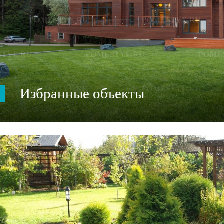
Избранные объекты