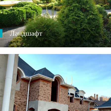
Ландшафт