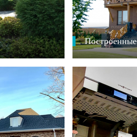
Построенные