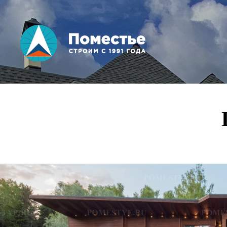
Вы здесь