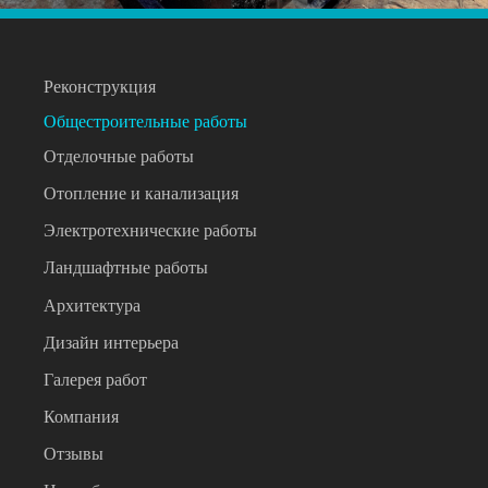
Реконструкция
Общестроительные работы
Отделочные работы
Отопление и канализация
Электротехнические работы
Ландшафтные работы
Архитектура
Дизайн интерьера
Галерея работ
Компания
Отзывы