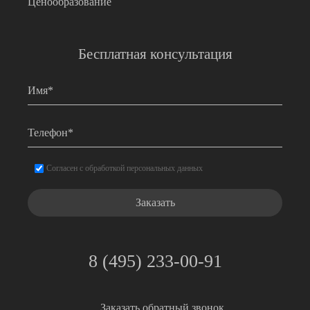
Ценообразование
Бесплатная консультация
Имя
*
Телефон
*
Согласие
*
Согласен с обработкой персональных данных
8 (495) 233-00-91
Заказать обратный звонок