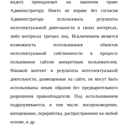
видео) принадлежат на законном праве
Администратору. Никто не вправе без согласия
Администратора использовать результаты
интеллектуальной деятельности в своих интересах,
либо интересах третьих лиц. Исключением является
возможность использования объектов
интеллектуальной собственности в процессе
пользования сайтом конкретным пользователем.
Никакой контент и результаты интеллектуальной
деятельности, размещенные на сайте, не могут быть
использованы иным образом без предварительного
разрешения правообладателя. Под использованием
подразумеваются, в том числе: воспроизведение,
копирование, переработка, распространение на любой
основе, и др.