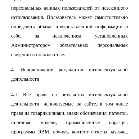
персональных данных пользователей от незаконного
использования. Пользователь может самостоятельно
определять объеме предоставленной информации о
себе, за исключением установленных
Администратором обязательных персональных
сведений о пользователе.
4. Использование результатов интеллектуальной
деятельности.
4.1. Все права на результаты интеллектуальной
деятельности, используемые на сайте, в том числе
права на товарные знаки, знаки обозначения, патенты,
полезные модели, промышленные образцы,
программы ЭВМ, ноу-хау, контент (тексты, музыка,