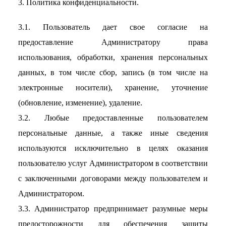
3. Политика конфиденциальности.
3.1. Пользователь дает свое согласие на
предоставление Администратору права
использования, обработки, хранения персональных
данных, в том числе сбор, запись (в том числе на
электронные носители), хранение, уточнение
(обновление, изменение), удаление.
3.2. Любые предоставленные пользователем
персональные данные, а также иные сведения
используются исключительно в целях оказания
пользователю услуг Администратором в соответствии
с заключенными договорами между пользователем и
Администратором.
3.3. Администратор предпринимает разумные меры
предосторожности для обеспечения защиты