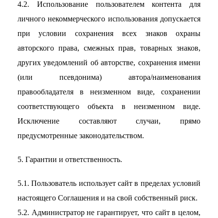
4.2. Использование пользователем контента для
личного некоммерческого использования допускается
при условии сохранения всех знаков охраны
авторского права, смежных прав, товарных знаков,
других уведомлений об авторстве, сохранения имени
(или псевдонима) автора/наименования
правообладателя в неизменном виде, сохранении
соответствующего объекта в неизменном виде.
Исключение составляют случаи, прямо
предусмотренные законодательством.
5. Гарантии и ответственность.
5.1. Пользователь использует сайт в пределах условий
настоящего Соглашения и на свой собственный риск.
5.2. Администратор не гарантирует, что сайт в целом,