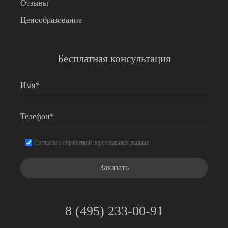
Отзывы
Ценообразование
Бесплатная консультация
Имя
*
Телефон
*
Согласие
*
Согласен с обработкой персональных данных
8 (495) 233-00-91