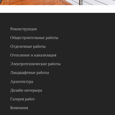
Реконструкция
Общестроительные работы
Отделочные работы
Отопление и канализация
Электротехнические работы
Ландшафтные работы
Архитектура
Дизайн интерьера
Галерея работ
Компания