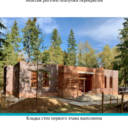
Монтаж ригелей опалубки перекрытия
Кладка стен первого этажа выполнена