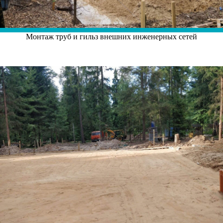
Монтаж труб и гильз внешних инженерных сетей