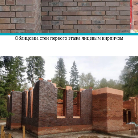
Облицовка стен первого этажа лицевым кирпичом