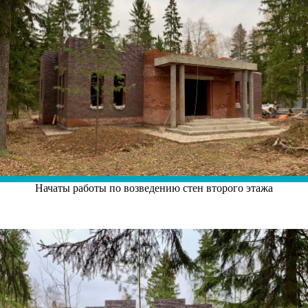
Начаты работы по возведению стен второго этажа