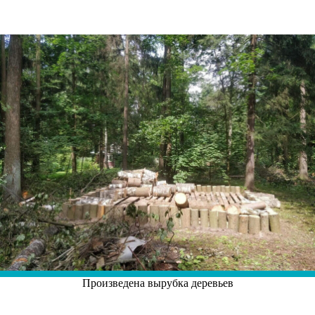
Произведена вырубка деревьев