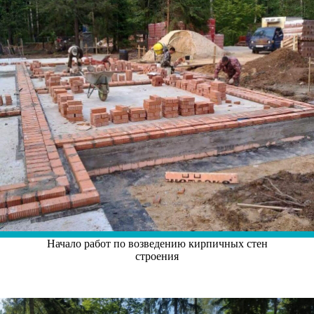
Начало работ по возведению кирпичных стен
строения