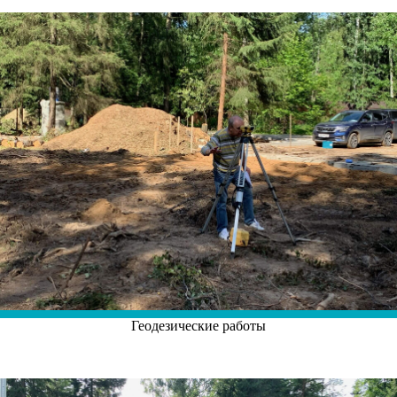
Геодезические работы