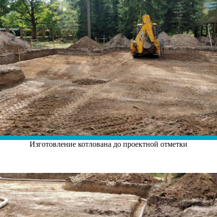
Изготовление котлована до проектной отметки