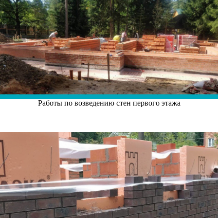
Работы по возведению стен первого этажа