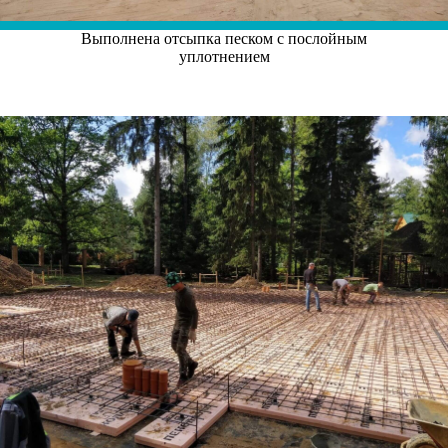
Выполнена отсыпка песком с послойным
уплотнением