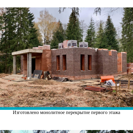
Изготовлено монолитное перекрытие первого этажа