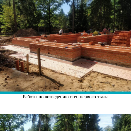
Работы по возведению стен первого этажа