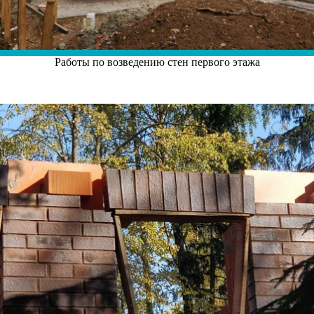
Работы по возведению стен первого этажа