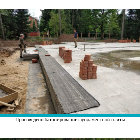
Произведено батонирование фундаментной плиты