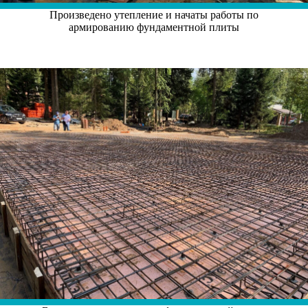
Произведено утепление и начаты работы по
армированию фундаментной плиты