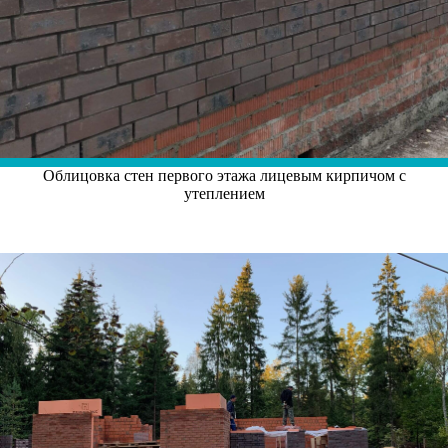
Облицовка стен первого этажа лицевым кирпичом с
утеплением