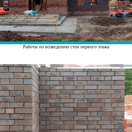
Работы по возведению стен первого этажа