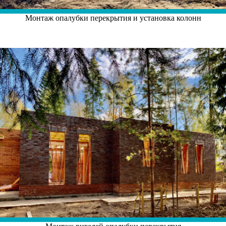
Монтаж опалубки перекрытия и установка колонн