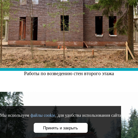
Работы по возведению стен второго этажа
Мы используем
файлы cookie
, для удобства использования сайта
Принять и закрыть