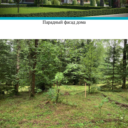
Парадный фасад дома