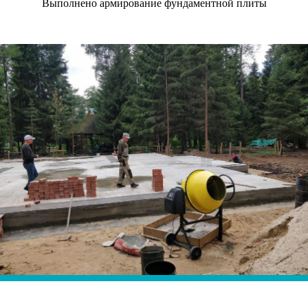
Выполнено армирование фундаментной плиты