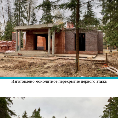
Изготовлено монолитное перекрытие первого этажа