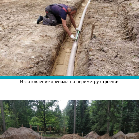
Изготовление дренажа по периметру строения