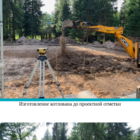
Изготовление котлована до проектной отметки