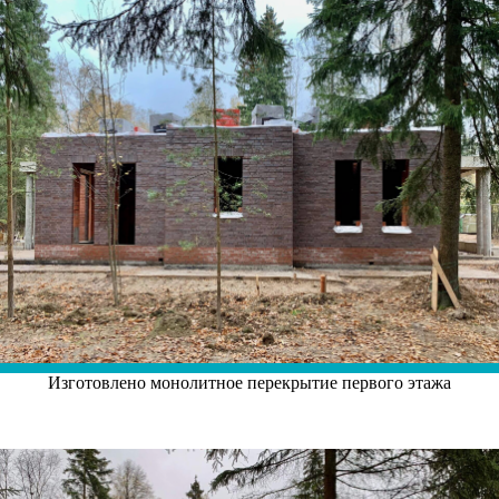
Изготовлено монолитное перекрытие первого этажа