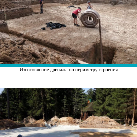
Изготовление дренажа по периметру строения