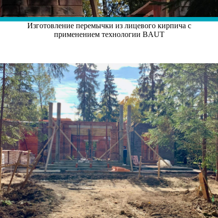
Изготовление перемычки из лицевого кирпича с
применением технологии BAUT