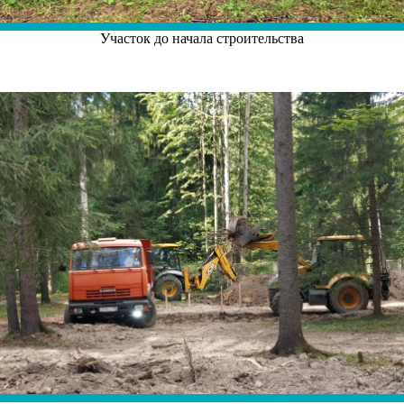
Участок до начала строительства