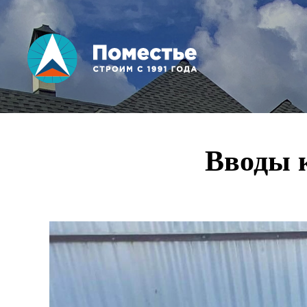
Вы здесь
Вводы 