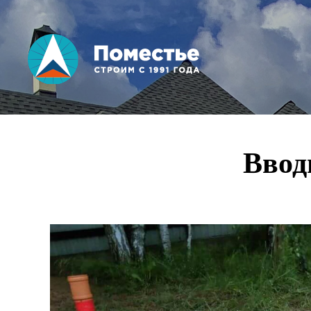
Вы здесь
Ввод