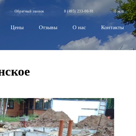
Обратный звонок
8 (495) 233-00-91
Houzz
Цены
Отзывы
О нас
Контакты
нское