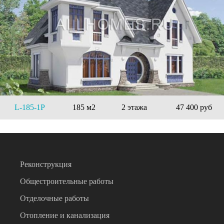
L-185-1P
185 м2
2 этажа
47 400 руб
Реконструкция
Общестроительные работы
Отделочные работы
Отопление и канализация