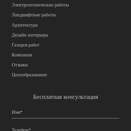
Электротехнические работы
Ландшафтные работы
Архитектура
Дизайн интерьера
Галерея работ
Компания
Отзывы
Ценообразование
Бесплатная консультация
Имя
*
Телефон
*