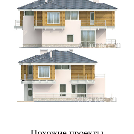
Похожие проекты