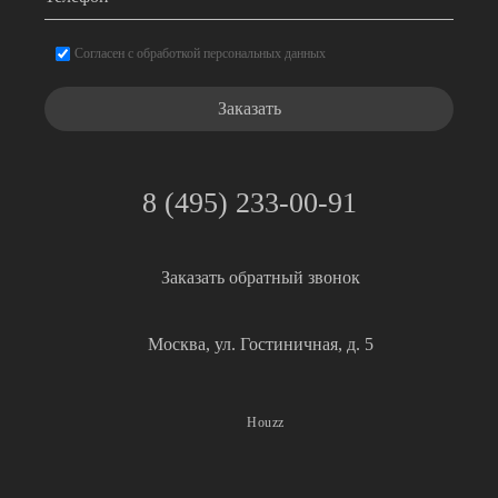
Согласие
*
Согласен с обработкой персональных данных
8 (495) 233-00-91
Заказать обратный звонок
Москва, ул. Гостиничная, д. 5
Houzz