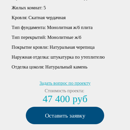
Жилых комнат:
5
Кровля:
Скатная чердачная
Тип фундамента:
Монолитная ж/б плита
Тип перекрытий:
Монолитные ж/б
Покрытие кровли:
Натуральная черепица
Наружная отделка:
штукатурка по утеплителю
Отделка цоколя:
Натуральный камень
Задать вопрос по проекту
Стоимость проекта:
47 400 руб
Оставить заявку