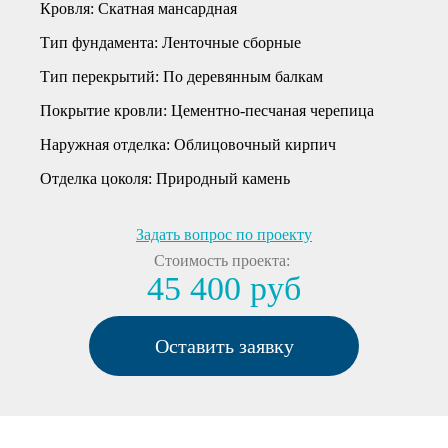
Кровля:
Cкатная мансардная
Тип фундамента:
Ленточные сборные
Тип перекрытий:
По деревянным балкам
Покрытие кровли:
Цементно-песчаная черепица
Наружная отделка:
Облицовочный кирпич
Отделка цоколя:
Природный камень
Задать вопрос по проекту
Стоимость проекта:
45 400 руб
Оставить заявку