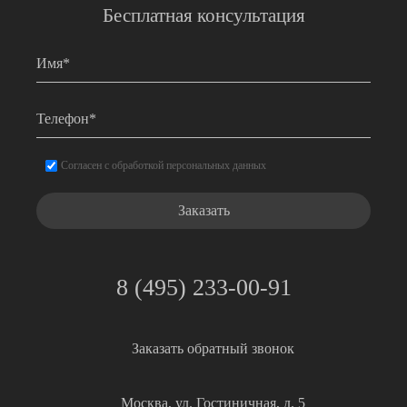
Бесплатная консультация
Имя
*
Телефон
*
Согласие
*
Согласен с обработкой персональных данных
8 (495) 233-00-91
Заказать обратный звонок
Москва, ул. Гостиничная, д. 5