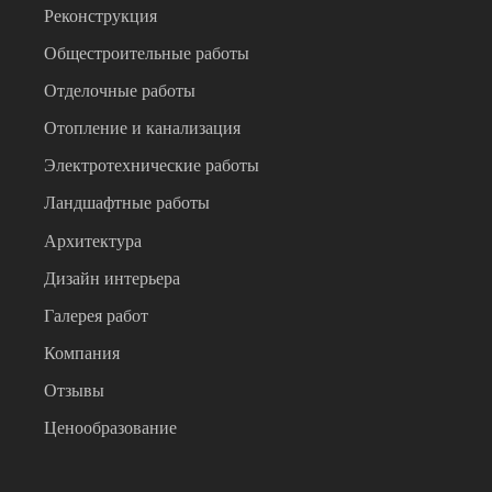
Реконструкция
Общестроительные работы
Отделочные работы
Отопление и канализация
Электротехнические работы
Ландшафтные работы
Архитектура
Дизайн интерьера
Галерея работ
Компания
Отзывы
Ценообразование