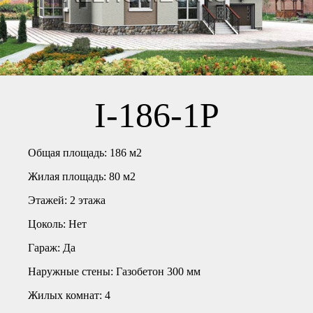
I-186-1P
Общая площадь:
186 м2
Жилая площадь:
80 м2
Этажей:
2 этажа
Цоколь:
Нет
Гараж:
Да
Наружные стены:
Газобетон 300 мм
Жилых комнат:
4