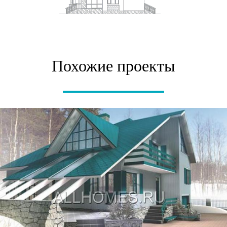
Похожие проекты