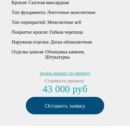
Кровля:
Cкатная мансардная
Тип фундамента:
Ленточные монолитные
Тип перекрытий:
Монолитные ж/б
Покрытие кровли:
Гибкая черепица
Наружная отделка:
Доска облицовочная
Отделка цоколя:
Облицовка камнем
Штукатурка
Задать вопрос по проекту
Стоимость проекта:
43 000 руб
Оставить заявку