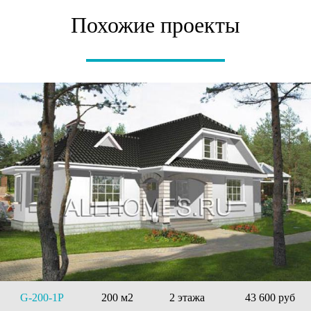
Похожие проекты
G-200-1P
200 м2
2 этажа
43 600 руб