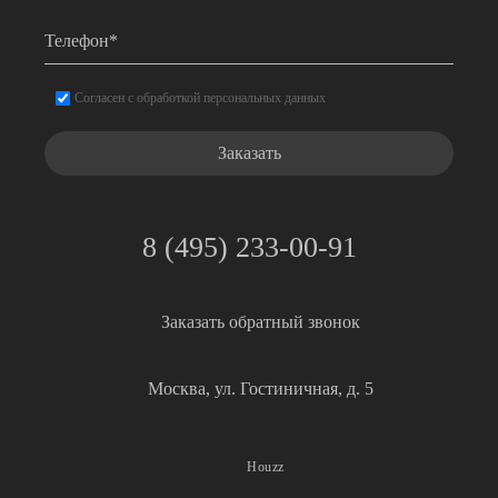
Телефон
*
Согласие
*
Согласен с обработкой персональных данных
8 (495) 233-00-91
Заказать обратный звонок
Москва, ул. Гостиничная, д. 5
Houzz