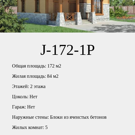
J-172-1P
Общая площадь:
172 м2
Жилая площадь:
84 м2
Этажей:
2 этажа
Цоколь:
Нет
Гараж:
Нет
Наружные стены:
Блоки из ячеистых бетонов
Жилых комнат:
5