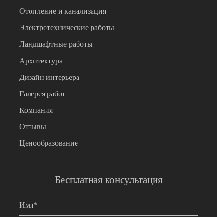
Отопление и канализация
Электротехнические работы
Ландшафтные работы
Архитектура
Дизайн интерьера
Галерея работ
Компания
Отзывы
Ценообразование
Бесплатная консультация
Имя
*