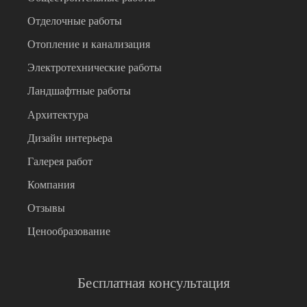
Отделочные работы
Отопление и канализация
Электротехнические работы
Ландшафтные работы
Архитектура
Дизайн интерьера
Галерея работ
Компания
Отзывы
Ценообразование
Бесплатная консультация