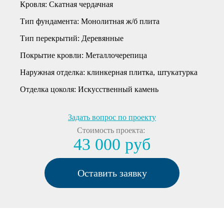
Кровля:
Скатная чердачная
Тип фундамента:
Монолитная ж/б плита
Тип перекрытий:
Деревянные
Покрытие кровли:
Металлочерепица
Наружная отделка:
клинкерная плитка
штукатурка
Отделка цоколя:
Искусственный камень
Задать вопрос по проекту
Стоимость проекта:
43 000 руб
Оставить заявку