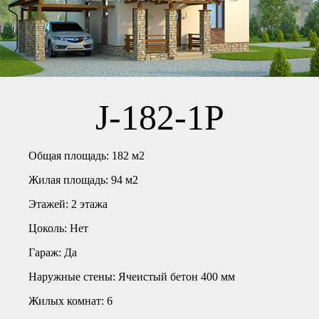
J-182-1P
Общая площадь:
182 м2
Жилая площадь:
94 м2
Этажей:
2 этажа
Цоколь:
Нет
Гараж:
Да
Наружные стены:
Ячеистый бетон 400 мм
Жилых комнат:
6