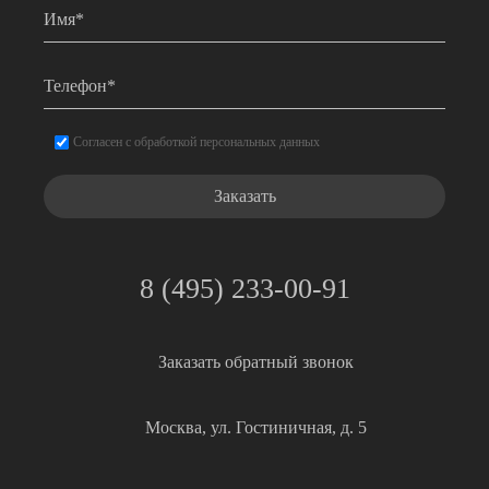
Имя
*
Телефон
*
Согласие
*
Согласен с обработкой персональных данных
8 (495) 233-00-91
Заказать обратный звонок
Москва, ул. Гостиничная, д. 5