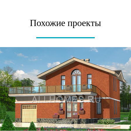
Похожие проекты