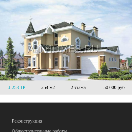
J-253-1P
254 м2
2 этажа
50 000 руб
Реконструкция
Общестроительные работы