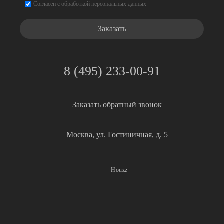
Согласие
*
Согласен с обработкой персональных данных
8 (495) 233-00-91
Заказать обратный звонок
Москва, ул. Гостиничная, д. 5
Houzz