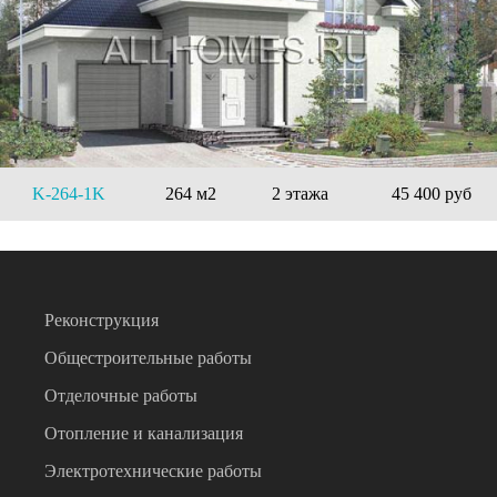
K-264-1K
264 м2
2 этажа
45 400 руб
Реконструкция
Общестроительные работы
Отделочные работы
Отопление и канализация
Электротехнические работы