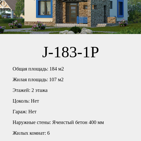
J-183-1P
Общая площадь:
184 м2
Жилая площадь:
107 м2
Этажей:
2 этажа
Цоколь:
Нет
Гараж:
Нет
Наружные стены:
Ячеистый бетон 400 мм
Жилых комнат:
6