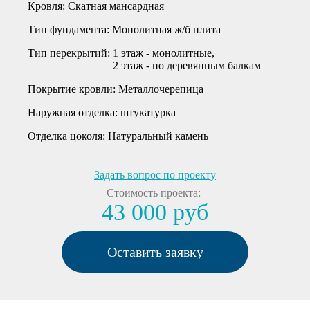
Кровля:
Cкатная мансардная
Тип фундамента:
Монолитная ж/б плита
Тип перекрытий:
1 этаж - монолитные
2 этаж - по деревянным балкам
Покрытие кровли:
Металлочерепица
Наружная отделка:
штукатурка
Отделка цоколя:
Натуральный камень
Задать вопрос по проекту
Стоимость проекта:
43 000 руб
Оставить заявку