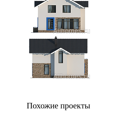
Похожие проекты