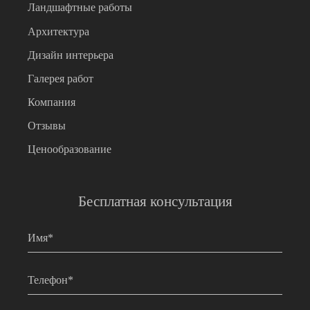
Ландшафтные работы
Архитектура
Дизайн интерьера
Галерея работ
Компания
Отзывы
Ценообразование
Бесплатная консультация
Имя
*
Телефон
*