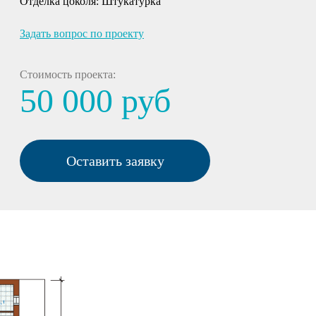
Отделка цоколя:
Штукатурка
Задать вопрос по проекту
Стоимость проекта:
50 000 руб
Оставить заявку