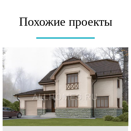
Похожие проекты