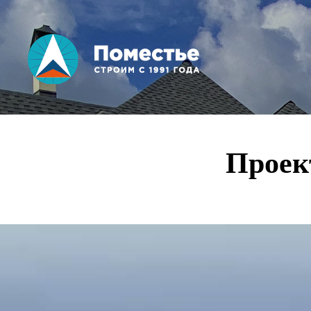
Вы здесь
Проект