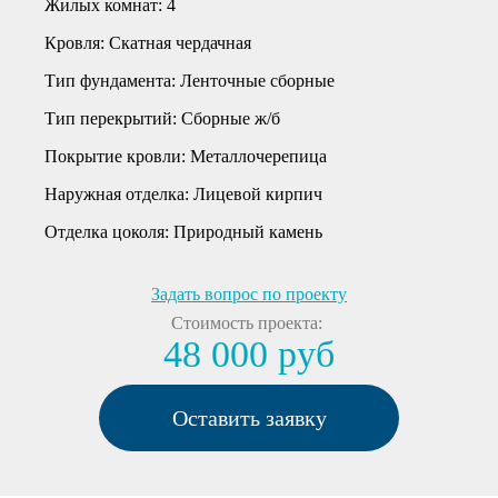
Жилых комнат:
4
Кровля:
Скатная чердачная
Тип фундамента:
Ленточные сборные
Тип перекрытий:
Сборные ж/б
Покрытие кровли:
Металлочерепица
Наружная отделка:
Лицевой кирпич
Отделка цоколя:
Природный камень
Задать вопрос по проекту
Стоимость проекта:
48 000 руб
Оставить заявку