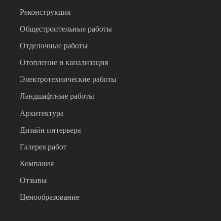
Реконструкция
Общестроительные работы
Отделочные работы
Отопление и канализация
Электротехнические работы
Ландшафтные работы
Архитектура
Дизайн интерьера
Галерея работ
Компания
Отзывы
Ценообразование