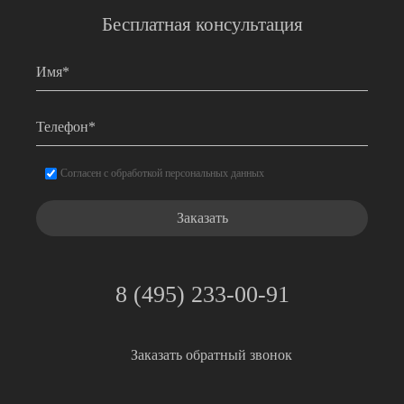
Бесплатная консультация
Имя
*
Телефон
*
Согласие
*
Согласен с обработкой персональных данных
8 (495) 233-00-91
Заказать обратный звонок