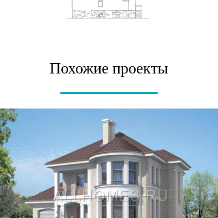
Похожие проекты