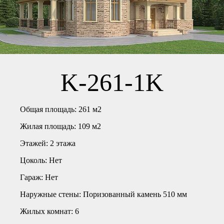
K-261-1K
Общая площадь:
261 м2
Жилая площадь:
109 м2
Этажей:
2 этажа
Цоколь:
Нет
Гараж:
Нет
Наружные стены:
Поризованный камень 510 мм
Жилых комнат:
6