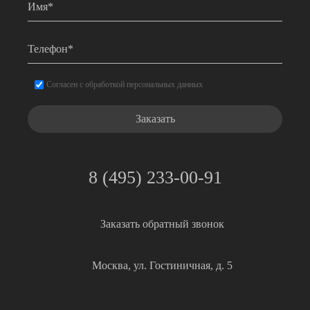
Телефон
*
Согласие
*
Согласен с обработкой персональных данных
8 (495) 233-00-91
Заказать обратный звонок
Москва, ул. Гостиничная, д. 5