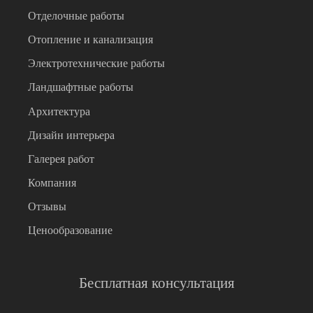
Отделочные работы
Отопление и канализация
Электротехнические работы
Ландшафтные работы
Архитектура
Дизайн интерьера
Галерея работ
Компания
Отзывы
Ценообразование
Бесплатная консультация
Имя
*