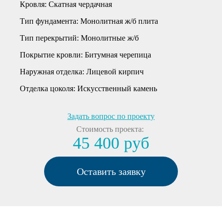
Кровля:
Скатная чердачная
Тип фундамента:
Монолитная ж/б плита
Тип перекрытий:
Монолитные ж/б
Покрытие кровли:
Битумная черепица
Наружная отделка:
Лицевой кирпич
Отделка цоколя:
Искусственный камень
Задать вопрос по проекту
Стоимость проекта:
45 400 руб
Оставить заявку