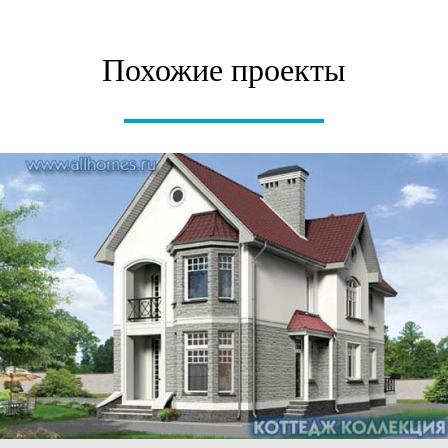
Похожие проекты