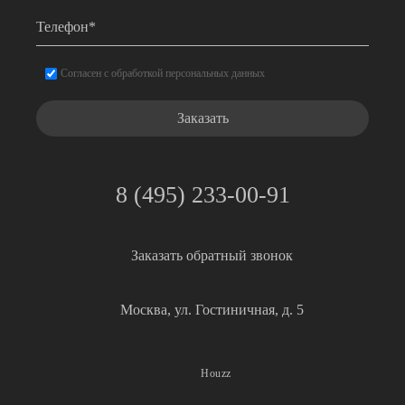
Телефон
*
Согласие
*
Согласен с обработкой персональных данных
8 (495) 233-00-91
Заказать обратный звонок
Москва, ул. Гостиничная, д. 5
Houzz