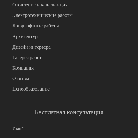
Отопление и канализация
Электротехнические работы
Ландшафтные работы
Архитектура
Дизайн интерьера
Галерея работ
Компания
Отзывы
Ценообразование
Бесплатная консультация
Имя
*