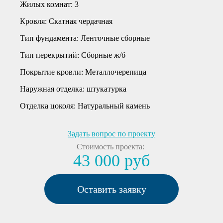
Жилых комнат:
3
Кровля:
Скатная чердачная
Тип фундамента:
Ленточные сборные
Тип перекрытий:
Сборные ж/б
Покрытие кровли:
Металлочерепица
Наружная отделка:
штукатурка
Отделка цоколя:
Натуральный камень
Задать вопрос по проекту
Стоимость проекта:
43 000 руб
Оставить заявку