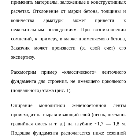
применять материалы, заложенные в конструктивных
расчетах. Отклонение от марки бетона, толщины и
количества арматуры может привести к
нежелательным последствиям. При возникновении
сомнений, к примеру, в марке применяемого бетона,
Заказчик может произвести (за свой счет) его
экспертизу.
Рассмотрим пример «классического» ленточного
фундамента для строения, не имеющего цокольного
(подвального) этажа (рис. 1).
Опирание монолитной железобетонной ленты
происходит на выравнивающий слой (песок, песчано-
гравийная смесь и т. д.) на глубине ~1,7 — 1,8 м.
Подошва фундамента располагается ниже сезонной