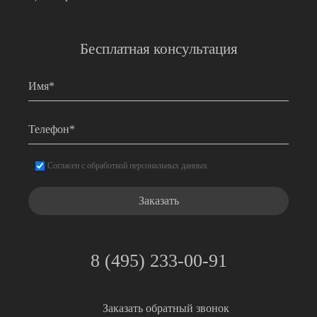
Бесплатная консультация
Имя
*
Телефон
*
Согласие
*
Согласен с обработкой персональных данных
8 (495) 233-00-91
Заказать обратный звонок