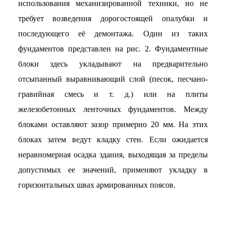
использования механизированной техники, но не
требует возведения дорогостоящей опалубки и
последующего её демонтажа. Один из таких
фундаментов представлен на рис. 2. Фундаментные
блоки здесь укладывают на предварительно
отсыпанный выравнивающий слой (песок, песчано-
гравийная смесь и т. д.) или на плиты
железобетонных ленточных фундаментов. Между
блоками оставляют зазор примерно 20 мм. На этих
блоках затем ведут кладку стен. Если ожидается
неравномерная осадка здания, выходящая за пределы
допустимых ее значений, применяют укладку в
горизонтальных швах армированных поясов.