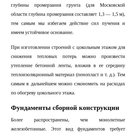
глубины промерзания грунта (для Московской
области глубина промерзания составляет 1,3 — 1,5 м),
тем самым мы избегаем действие сил пучения и
имеем устойчивое основание.
При изготовлении строений с цокольным этажом для
снижения тепловых потерь можно произвести
утепление бетонной ленты, вложив в ее середину
теплоизоляционный материал (пенопласт и т. д.). Тем
самым в дальнейшем можно сэкономить на расходах
по обогреву цокольного этажа.
Фундаменты сборной конструкции
Более распространены, чем монолитные
железобетонные. Этот вид фундаментов требует