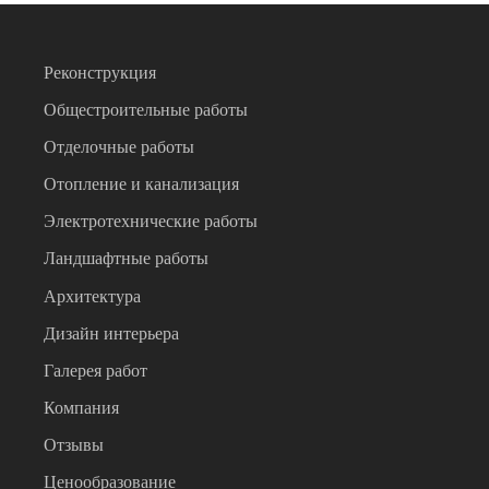
Реконструкция
Общестроительные работы
Отделочные работы
Отопление и канализация
Электротехнические работы
Ландшафтные работы
Архитектура
Дизайн интерьера
Галерея работ
Компания
Отзывы
Ценообразование