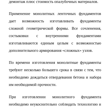
демонтаж плюс стоимость опалубочных материалов.
Применение монолитных ленточных фундаментов
дает возможность изготавливать фундаменты
сложной геометрической формы. Все сочленения,
состыковки с внутренними фундаментами
изготавливаются единым целым с возможностью
дополнительного армирования «сложных» узлов.
По времени изготовления монолитные фундаменты
требуют несколько большего срока в связи с тем, что
необходимо дождаться отвердевания бетона и набора
им необходимой прочности.
При изготовлении монолитного фундамента
необходимо неукоснительно соблюдать технологию и