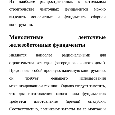
Из наиболее распространенных в коттеджном
строительстве ленточных фундаментов можно
выделить монолитные и фундаменты сборной
конструкции.
Монолитные ленточные
железобетонные фундаменты
Являются наиболее рациональными для
строительства коттеджа (загородного жилого дома).
Представляя собой прочную, надежную конструкцию,
он требует меньшего использования
механизированной техники. Однако следует заметить,
что для изготовления такого вида фундаментов
требуется изготовление (аренда) опалубки.
Соответственно, возникают затраты на ее монтаж и