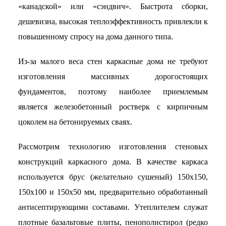
«канадской» или «сэндвич». Быстрота сборки,
дешевизна, высокая теплоэффективность привлекли к
повышенному спросу на дома данного типа.
Из-за малого веса стен каркасные дома не требуют
изготовления массивных дорогостоящих
фундаментов, поэтому наиболее приемлемым
является железобетонный ростверк с кирпичным
цоколем на бетонируемых сваях.
Рассмотрим технологию изготовления стеновых
конструкций каркасного дома. В качестве каркаса
используется брус (желательно сушеный) 150х150,
150х100 и 150х50 мм, предварительно обработанный
антисептирующими составами. Утеплителем служат
плотные базальтовые плиты, пенополистирол (редко