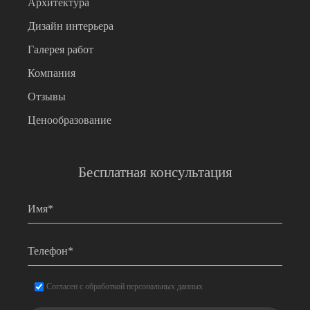
Архитектура
Дизайн интерьера
Галерея работ
Компания
Отзывы
Ценообразование
Бесплатная консультация
Имя
*
Телефон
*
Согласие
*
Согласен с обработкой персональных данных