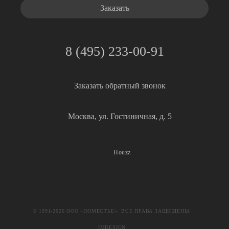
8 (495) 233-00-91
Заказать обратный звонок
Москва, ул. Гостиничная, д. 5
Houzz
© 1991-2026 ООО «ПОМЕСТЬЕ». ВСЕ ПРАВА ЗАЩИЩЕНЫ.
IMDESIGN