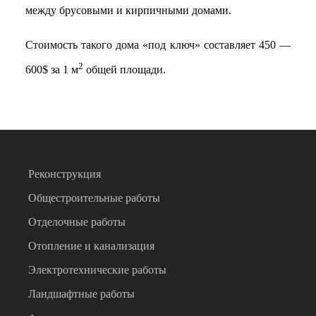
между брусовыми и кирпичными домами.
Cтоимость такого дома «под ключ» составляет 450 —
2
600$ за 1 м
общей площади.
Реконструкция
Общестроительные работы
Отделочные работы
Отопление и канализация
Электротехнические работы
Ландшафтные работы