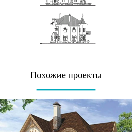
Похожие проекты