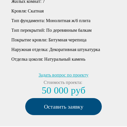
Жилых комнат:
7
Кровля:
Скатная
Тип фундамента:
Монолитная ж/б плита
Тип перекрытий:
По деревянным балкам
Покрытие кровли:
Битумная черепица
Наружная отделка:
Декоративная штукатурка
Отделка цоколя:
Натуральный камень
Задать вопрос по проекту
Стоимость проекта:
50 000 руб
Оставить заявку