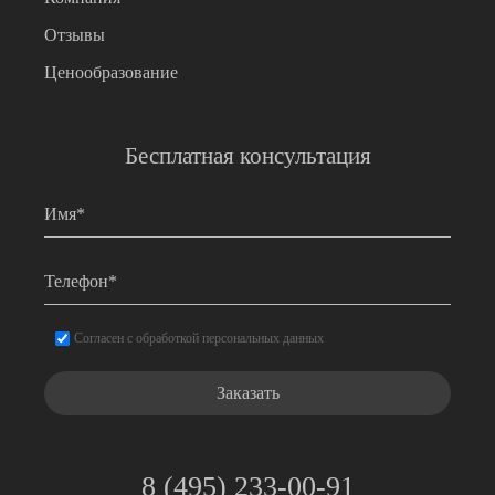
Отзывы
Ценообразование
Бесплатная консультация
Имя
*
Телефон
*
Согласие
*
Согласен с обработкой персональных данных
8 (495) 233-00-91