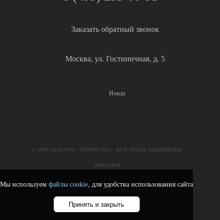
Заказать обратный звонок
Москва, ул. Гостиничная, д. 5
Houzz
© 1991-2026 ООО «ПОМЕСТЬЕ». ВСЕ ПРАВА ЗАЩИЩЕНЫ.
IMDESIGN
КАРТА САЙТА
Мы используем
файлы cookie
, для удобства использования сайта
ПОЛИТИКА КОНФИДЕНЦИАЛЬНОСТИ
Принять и закрыть