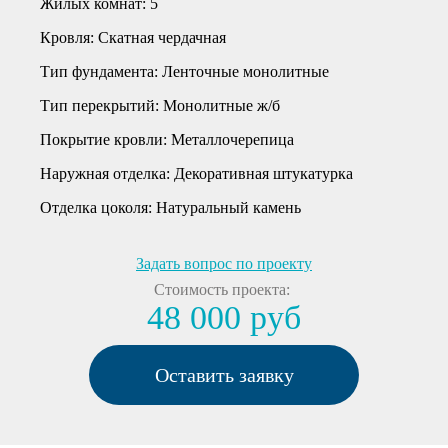
Жилых комнат:
5
Кровля:
Скатная чердачная
Тип фундамента:
Ленточные монолитные
Тип перекрытий:
Монолитные ж/б
Покрытие кровли:
Металлочерепица
Наружная отделка:
Декоративная штукатурка
Отделка цоколя:
Натуральный камень
Задать вопрос по проекту
Стоимость проекта:
48 000 руб
Оставить заявку