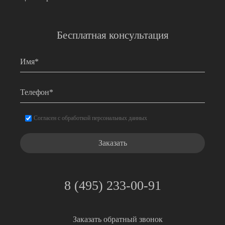
Бесплатная консультация
Имя
*
Телефон
*
Согласие
*
Согласен с обработкой персональных данных
8 (495) 233-00-91
Заказать обратный звонок