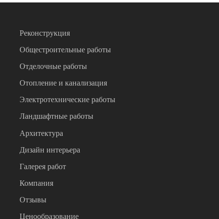
Реконструкция
Общестроительные работы
Отделочные работы
Отопление и канализация
Электротехнические работы
Ландшафтные работы
Архитектура
Дизайн интерьера
Галерея работ
Компания
Отзывы
Ценообразование