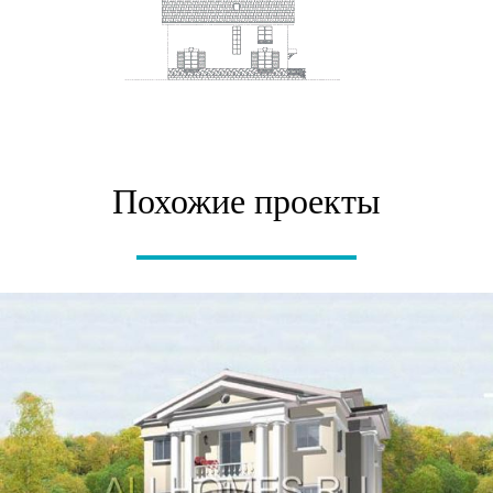
Похожие проекты