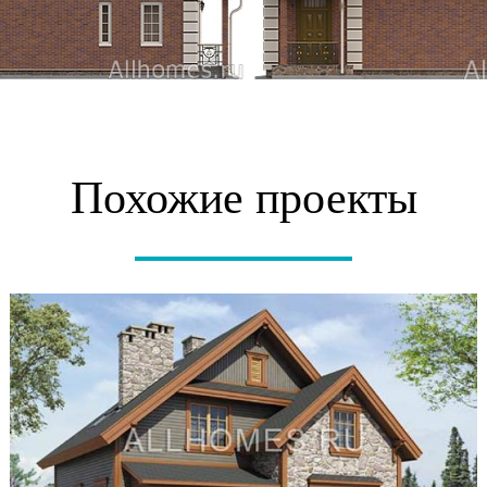
Похожие проекты