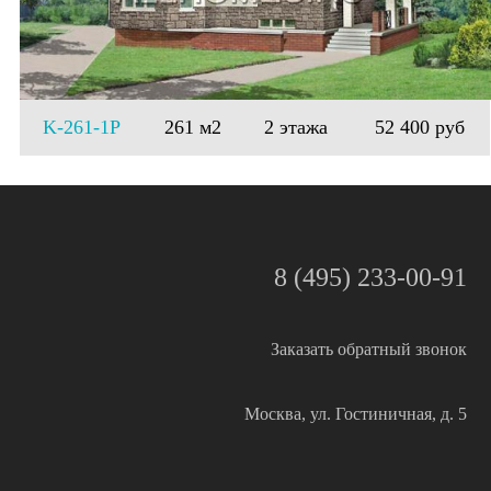
K-261-1P
261 м2
2 этажа
52 400 руб
8 (495) 233-00-91
Заказать обратный звонок
Москва, ул. Гостиничная, д. 5