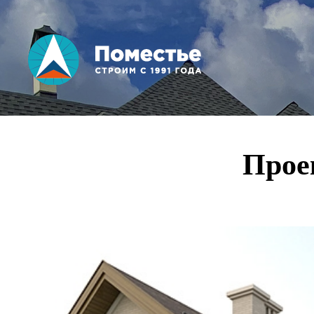
Вы здесь
Прое