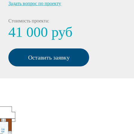
Задать вопрос по проекту
Стоимость проекта:
41 000 руб
Оставить заявку